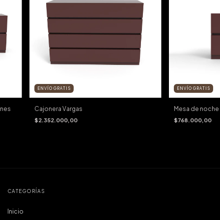
ENVÍO GRATIS
ENVÍO GRATIS
ones
Cajonera Vargas
Mesa de noche 
$2.352.000,00
$768.000,00
CATEGORÍAS
Inicio