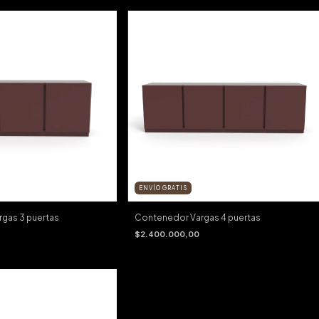
ENVÍO GRATIS
gas 3 puertas
Contenedor Vargas 4 puertas
$2.400.000,00