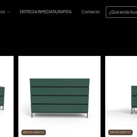
tos
ENTREGA INMEDIATA/RAPIDA
Contacto
ENVÍO GRATIS
ENVÍO GRATIS