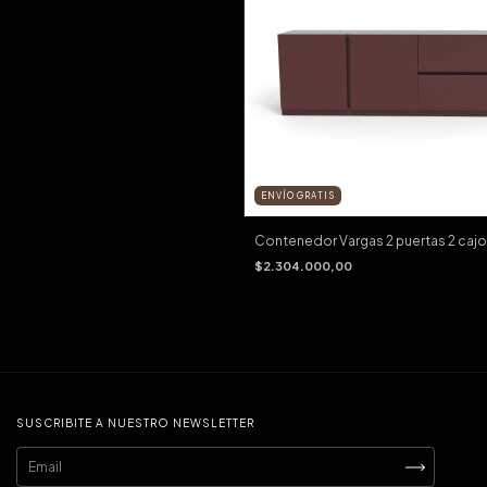
ENVÍO GRATIS
Contenedor Vargas 2 puertas 2 caj
$2.304.000,00
SUSCRIBITE A NUESTRO NEWSLETTER