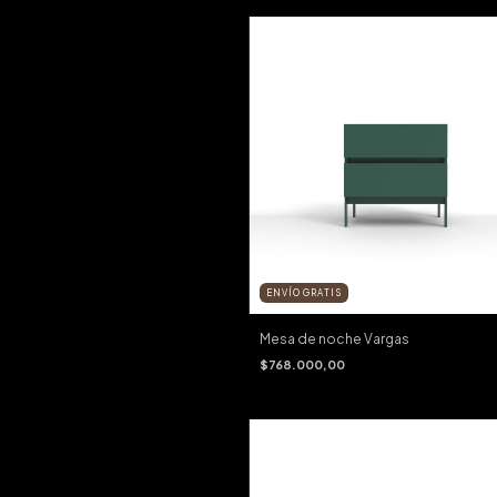
ENVÍO GRATIS
Mesa de noche Vargas
$768.000,00