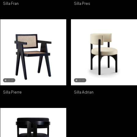
Silla Fran
Silla Pres
Silla Pierre
Silla Adrian