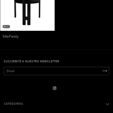
Silla Paraty
SUSCRIBITE A NUESTRO NEWSLETTER
CATEGORÍAS