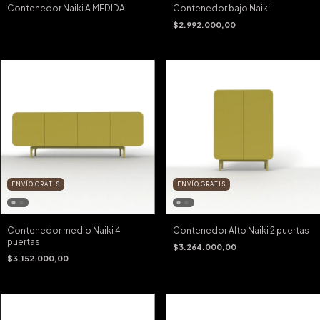
Contenedor Naiki A MEDIDA
Contenedor bajo Naiki
$2.992.000,00
ENVÍO GRATIS
ENVÍO GRATIS
Contenedor medio Naiki 4
Contenedor Alto Naiki 2 puertas
puertas
$3.264.000,00
$3.152.000,00