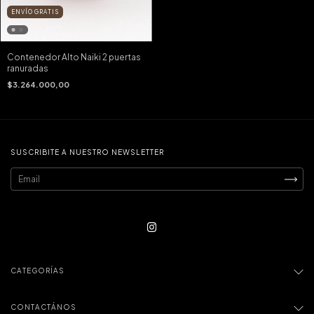
ENVÍO GRATIS
Contenedor Alto Naiki 2 puertas
ranuradas
$3.264.000,00
SUSCRIBITE A NUESTRO NEWSLETTER
CATEGORÍAS
CONTACTÁNOS