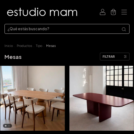
0
Inicio
.
Productos
.
Tipo
.
Mesas
Mesas
FILTRAR