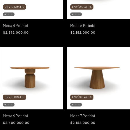
ENVÍO GRATIS
ENVÍO GRATIS
Mesa 4 Petiribí
Mesa 5 Petiribí
$2.592.000,00
$2.152.000,00
ENVÍO GRATIS
ENVÍO GRATIS
Mesa 6 Petiribí
Mesa 7 Petiribí
$2.400.000,00
$2.152.000,00