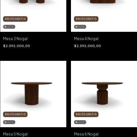
ENVÍO GRATIS
ENVÍO GRATIS
Mesa 3 Nogal
Mesa 4 Nogal
$2.592.000,00
$2.592.000,00
ENVÍO GRATIS
ENVÍO GRATIS
Mesa 5 Nogal
Mesa 6 Nogal