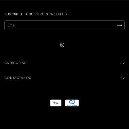
SUSCRIBITE A NUESTRO NEWSLETTER
CATEGORÍAS
CONTACTÁNOS