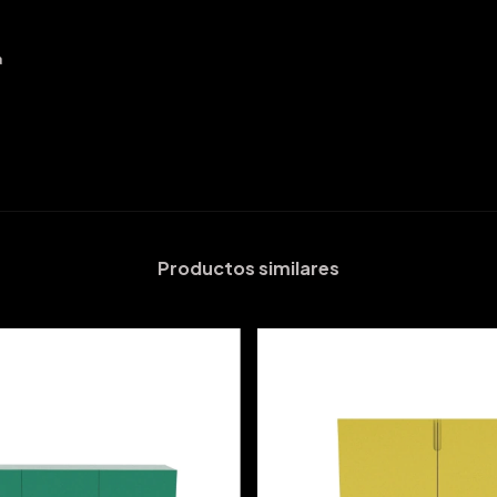
a
Productos similares