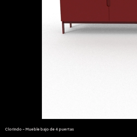
Clorindo – Mueble bajo de 4 puertas