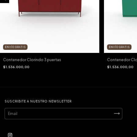
ENVÍO GRATIS
ENVÍO GRATIS
Contenedor Clorindo 3 puertas
Contenedor Clo
$1.536.000,00
$1.536.000,00
SUSCRIBITE A NUESTRO NEWSLETTER