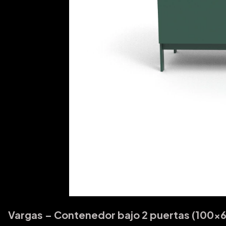
Vargas – Contenedor bajo 2 puertas (100x