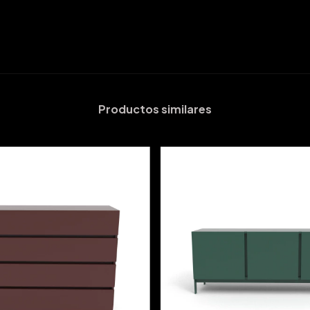
Productos similares