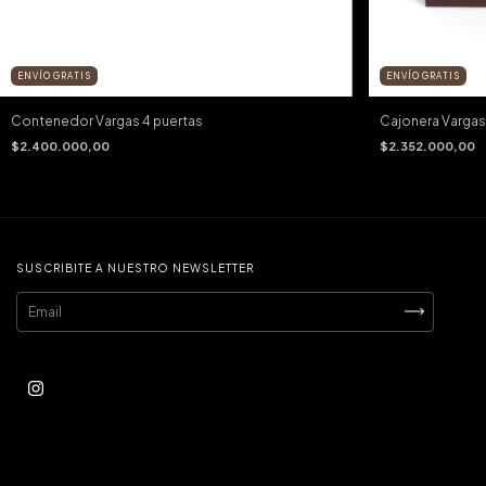
ENVÍO GRATIS
ENVÍO GRATIS
Contenedor Vargas 4 puertas
Cajonera Vargas
$2.400.000,00
$2.352.000,00
SUSCRIBITE A NUESTRO NEWSLETTER