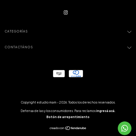
CATEGORÍAS
CONTACTÁNOS
Copyright estudio mam - 2026. Todos los derechos reservados.
Defensa de las y los consumidores. Para reclamos
ingresá acá.
Botón de arrepentimiento